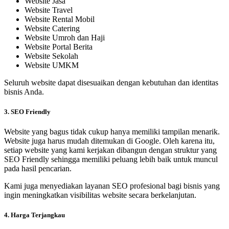
Website Jasa
Website Travel
Website Rental Mobil
Website Catering
Website Umroh dan Haji
Website Portal Berita
Website Sekolah
Website UMKM
Seluruh website dapat disesuaikan dengan kebutuhan dan identitas
bisnis Anda.
3. SEO Friendly
Website yang bagus tidak cukup hanya memiliki tampilan menarik.
Website juga harus mudah ditemukan di Google. Oleh karena itu,
setiap website yang kami kerjakan dibangun dengan struktur yang
SEO Friendly sehingga memiliki peluang lebih baik untuk muncul
pada hasil pencarian.
Kami juga menyediakan layanan SEO profesional bagi bisnis yang
ingin meningkatkan visibilitas website secara berkelanjutan.
4. Harga Terjangkau