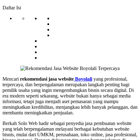
Daftar Isi
Mencari
rekomendasi jasa website
Boyolali
yang profesional,
terpercaya, dan berpengalaman merupakan langkah penting bagi
pemilik usaha yang ingin mengembangkan bisnis secara digital. Di
era modern seperti sekarang, website bukan hanya sebagai media
informasi, tetapi juga menjadi aset pemasaran yang mampu
meningkatkan kredibilitas, menjangkau lebih banyak pelanggan, dan
membantu meningkatkan penjualan.
Berkah Solo Web hadir sebagai penyedia jasa pembuatan website
yang telah berpengalaman melayani berbagai kebutuhan website
bisnis, mulai dari UMKM, perusahaan, toko online, jasa profesional,