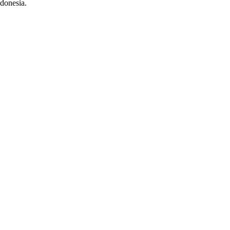
donesia.