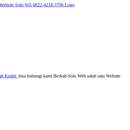
ah Kediri
bisa hubungi kami Berkah Solo Web salah satu Website
6