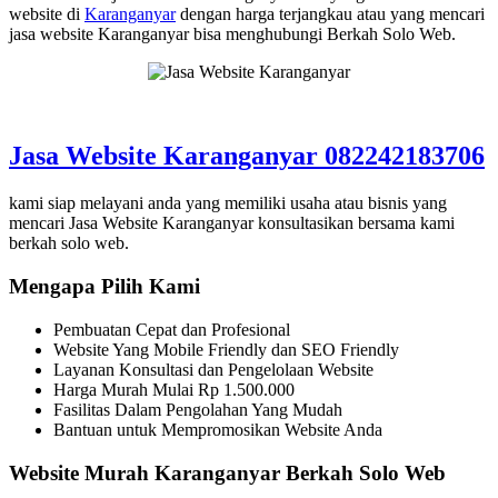
website di
Karanganyar
dengan harga terjangkau atau yang mencari
jasa website Karanganyar bisa menghubungi Berkah Solo Web.
Jasa Website Karanganyar 082242183706
kami siap melayani anda yang memiliki usaha atau bisnis yang
mencari Jasa Website Karanganyar konsultasikan bersama kami
berkah solo web.
Mengapa Pilih Kami
Pembuatan Cepat dan Profesional
Website Yang Mobile Friendly dan SEO Friendly
Layanan Konsultasi dan Pengelolaan Website
Harga Murah Mulai Rp 1.500.000
Fasilitas Dalam Pengolahan Yang Mudah
Bantuan untuk Mempromosikan Website Anda
Website Murah Karanganyar Berkah Solo Web