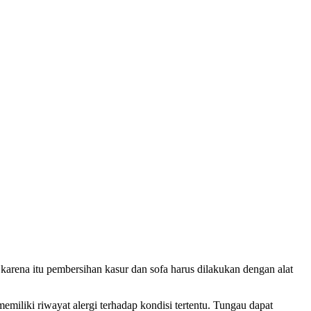
 karena itu pembersihan kasur dan sofa harus dilakukan dengan alat
iliki riwayat alergi terhadap kondisi tertentu. Tungau dapat