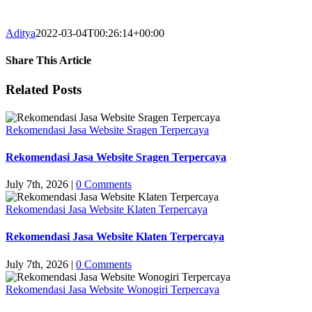
Aditya
2022-03-04T00:26:14+00:00
Share This Article
Facebook
X
LinkedIn
WhatsApp
Tumblr
Pinterest
Vk
Email
Related Posts
Rekomendasi Jasa Website Sragen Terpercaya
Rekomendasi Jasa Website Sragen Terpercaya
July 7th, 2026
|
0 Comments
Rekomendasi Jasa Website Klaten Terpercaya
Rekomendasi Jasa Website Klaten Terpercaya
July 7th, 2026
|
0 Comments
Rekomendasi Jasa Website Wonogiri Terpercaya