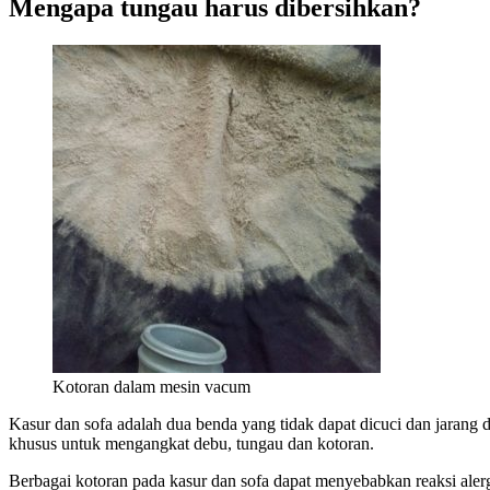
Mengapa tungau harus dibersihkan?
Kotoran dalam mesin vacum
Kasur dan sofa adalah dua benda yang tidak dapat dicuci dan jarang d
khusus untuk mengangkat debu, tungau dan kotoran.
Berbagai kotoran pada kasur dan sofa dapat menyebabkan reaksi aler