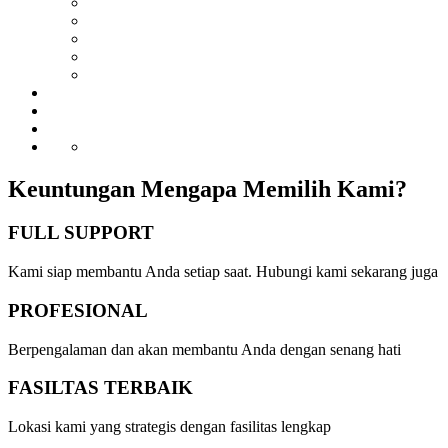
Keuntungan Mengapa Memilih Kami?
FULL SUPPORT
Kami siap membantu Anda setiap saat. Hubungi kami sekarang juga
PROFESIONAL
Berpengalaman dan akan membantu Anda dengan senang hati
FASILTAS TERBAIK
Lokasi kami yang strategis dengan fasilitas lengkap