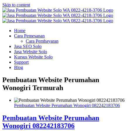
Skip to content
Home
Cara Pemesanan
Cara Pembayaran
Jasa SEO Solo
Jasa Website Solo
Kursus Website Solo
Support
Blog
Pembuatan Website Perumahan
Wonogiri Termurah
Pembuatan Website Perumahan Wonogiri 082242183706
Pembuatan Website Perumahan
Wonogiri 082242183706