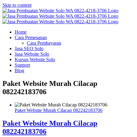
Skip to content
Home
Cara Pemesanan
Cara Pembayaran
Jasa SEO Solo
Jasa Website Solo
Kursus Website Solo
Support
Blog
Paket Website Murah Cilacap
082242183706
Paket Website Murah Cilacap 082242183706
Paket Website Murah Cilacap
082242183706