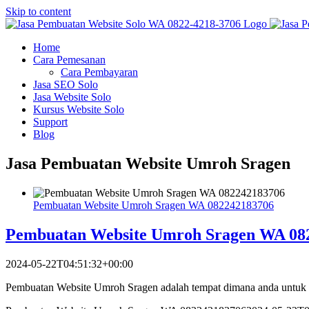
Skip to content
Home
Cara Pemesanan
Cara Pembayaran
Jasa SEO Solo
Jasa Website Solo
Kursus Website Solo
Support
Blog
Jasa Pembuatan Website Umroh Sragen
Pembuatan Website Umroh Sragen WA 082242183706
Pembuatan Website Umroh Sragen WA 08
2024-05-22T04:51:32+00:00
Pembuatan Website Umroh Sragen adalah tempat dimana anda untuk