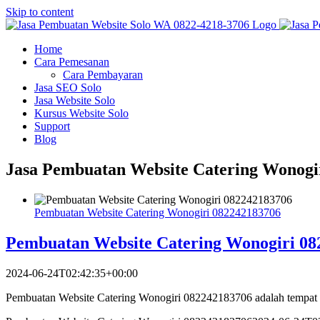
Skip to content
Home
Cara Pemesanan
Cara Pembayaran
Jasa SEO Solo
Jasa Website Solo
Kursus Website Solo
Support
Blog
Jasa Pembuatan Website Catering Wonogi
Pembuatan Website Catering Wonogiri 082242183706
Pembuatan Website Catering Wonogiri 08
2024-06-24T02:42:35+00:00
Pembuatan Website Catering Wonogiri 082242183706 adalah tempat 