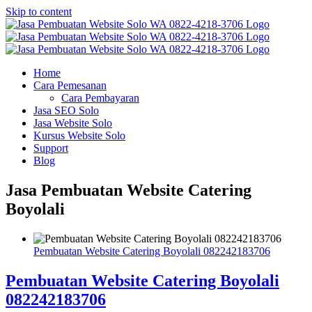
Skip to content
Home
Cara Pemesanan
Cara Pembayaran
Jasa SEO Solo
Jasa Website Solo
Kursus Website Solo
Support
Blog
Jasa Pembuatan Website Catering
Boyolali
Pembuatan Website Catering Boyolali 082242183706
Pembuatan Website Catering Boyolali
082242183706