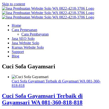
Skip to content
Home
Cara Pemesanan
Cara Pembayaran
Jasa SEO Solo
Jasa Website Solo
Kursus Website Solo
Support
Blog
Cuci Sofa Gayamsari
Cuci Sofa Gayamsari Terbaik di Gayamsari WA 081-360-
818-818
Cuci Sofa Gayamsari Terbaik di
Gayamsari WA 081-360-818-818