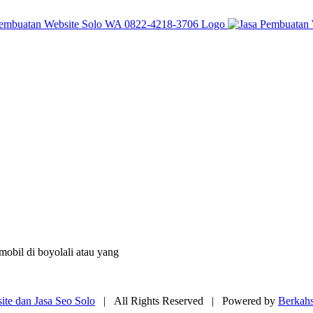
obil di boyolali atau yang
te dan Jasa Seo Solo
| All Rights Reserved | Powered by
Berkah