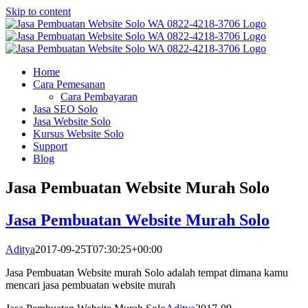
Skip to content
Home
Cara Pemesanan
Cara Pembayaran
Jasa SEO Solo
Jasa Website Solo
Kursus Website Solo
Support
Blog
Jasa Pembuatan Website Murah Solo
Jasa Pembuatan Website Murah Solo
Aditya
2017-09-25T07:30:25+00:00
Jasa Pembuatan Website murah Solo adalah tempat dimana kamu
mencari jasa pembuatan website murah