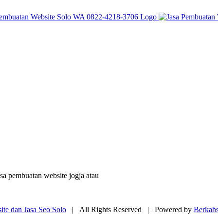
sa pembuatan website jogja atau
te dan Jasa Seo Solo
| All Rights Reserved | Powered by
Berkah